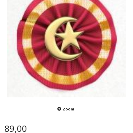
Zoom
89,00