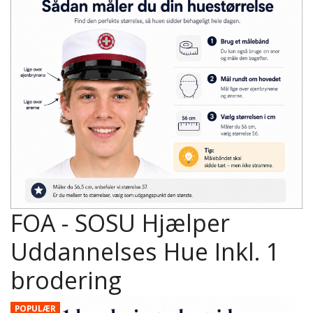
FOA - SOSU Hjælper
Uddannelses Hue Inkl. 1
brodering
POPULÆR