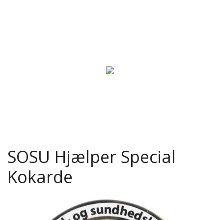
SOSU Hjælper Special
Kokarde