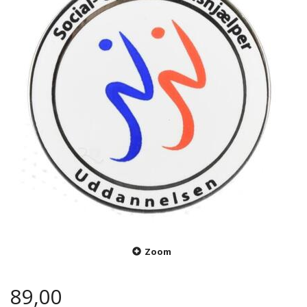
Zoom
89,00